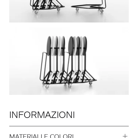
INFORMAZIONI
MATERIALI E COLORI