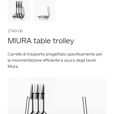
1740-00
MIURA table trolley
Carrello di trasporto progettato specificamente per
la movimentazione efficiente e sicura degli
tavoli
Miura
.