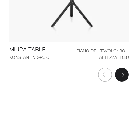
MIURA TABLE
PIANO DEL TAVOLO: ROUND
KONSTANTIN GRCIC
ALTEZZA: 108 CM