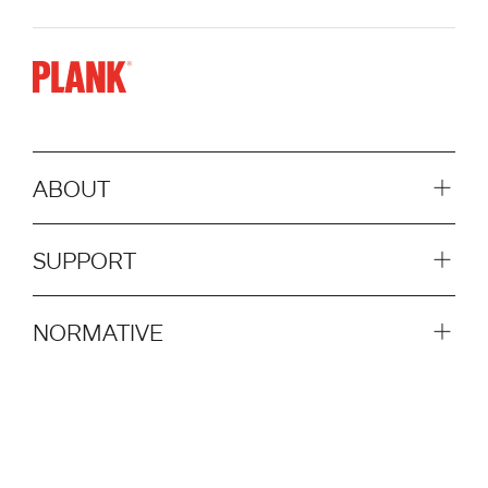
ABOUT
SUPPORT
NORMATIVE
SOCIAL
AZIONI RAPIDE