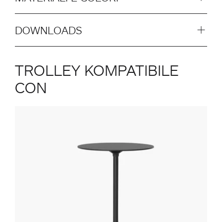
DOWNLOADS
TROLLEY KOMPATIBILE
CON