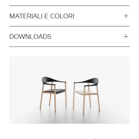
MATERIALI E COLORI
DOWNLOADS