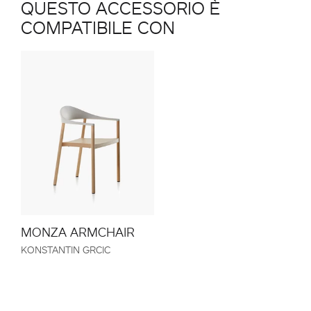
QUESTO ACCESSORIO È
COMPATIBILE CON
MONZA ARMCHAIR
KONSTANTIN GRCIC