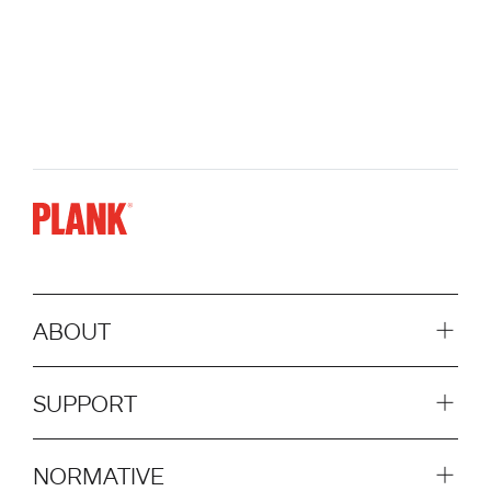
ABOUT
SUPPORT
NORMATIVE