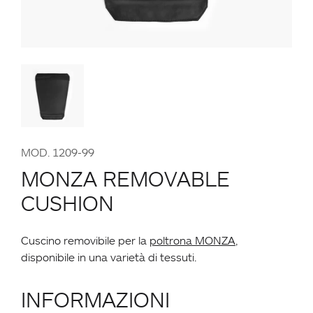
MOD. 1209-99
MONZA REMOVABLE
CUSHION
Cuscino removibile per la
poltrona MONZA
,
disponibile in una varietà di tessuti.
INFORMAZIONI