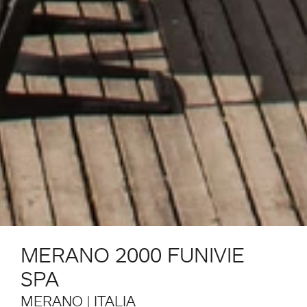
MERANO 2000 FUNIVIE
SPA
MERANO | ITALIA