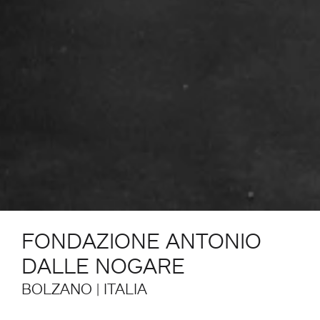
FONDAZIONE ANTONIO
DALLE NOGARE
BOLZANO | ITALIA