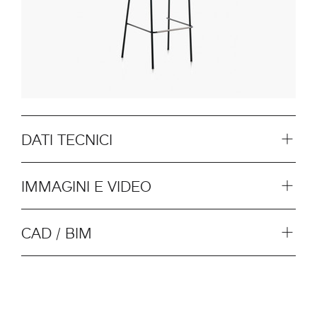
DATI TECNICI
IMMAGINI E VIDEO
CAD / BIM