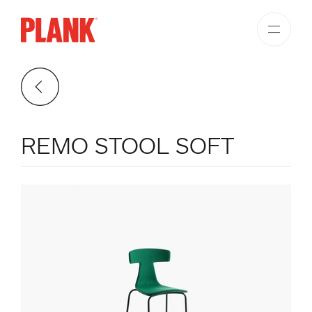
REMO STOOL SOFT