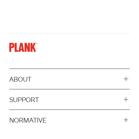
ABOUT
SUPPORT
NORMATIVE