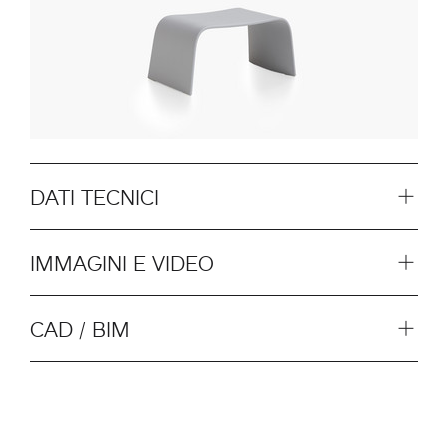
DATI TECNICI
IMMAGINI E VIDEO
CAD / BIM