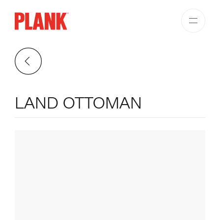
LAND OTTOMAN