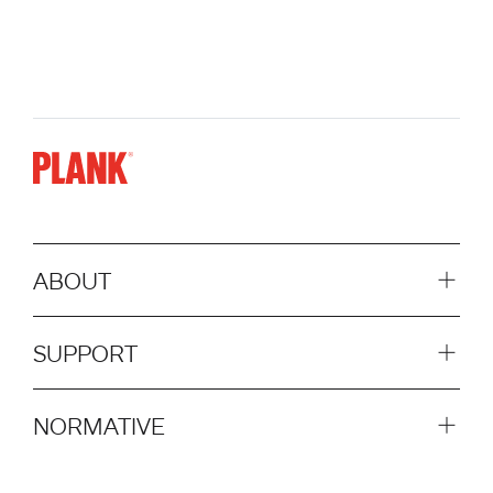
ABOUT
SUPPORT
NORMATIVE