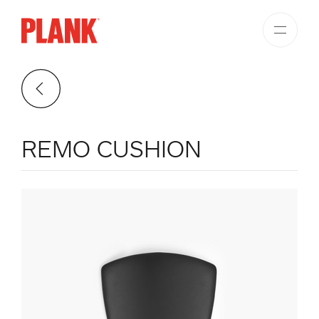
REMO CUSHION