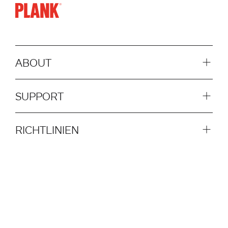
ABOUT
SUPPORT
RICHTLINIEN
SOCIAL
SCHNELLZUGRIFF