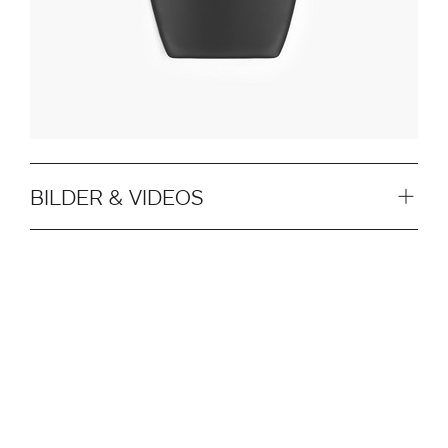
BILDER & VIDEOS