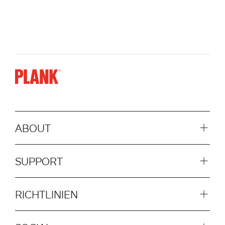
ABOUT
SUPPORT
RICHTLINIEN