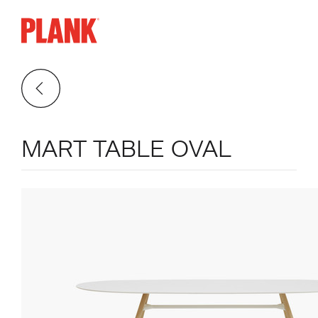
MART TABLE OVAL