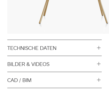
TECHNISCHE DATEN
BILDER & VIDEOS
CAD / BIM