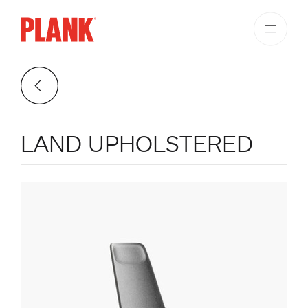
LAND UPHOLSTERED