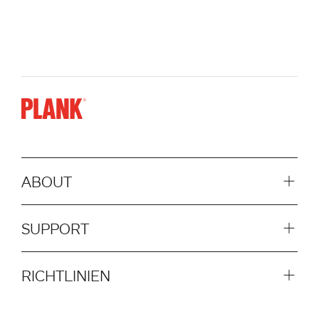
ABOUT
SUPPORT
RICHTLINIEN