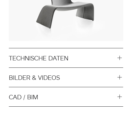
TECHNISCHE DATEN
BILDER & VIDEOS
CAD / BIM